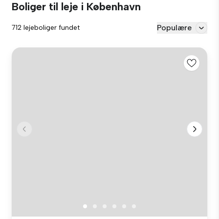
Boliger til leje i København
Populære
712 lejeboliger fundet