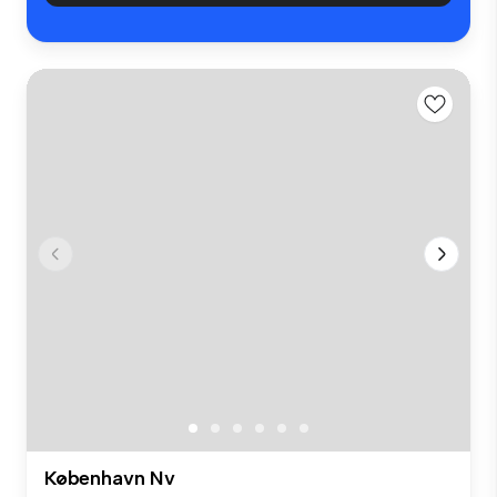
København Nv