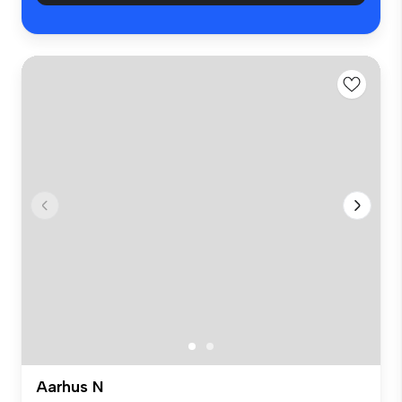
Aarhus N