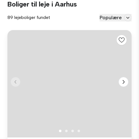
Boliger til leje i Aarhus
Populære
89 lejeboliger fundet