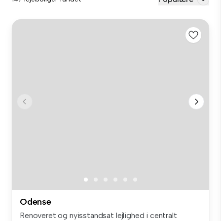
Odense
Renoveret og nyisstandsat lejlighed i centralt