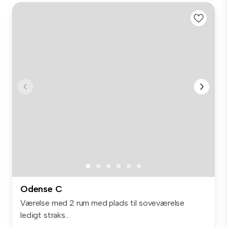
Odense C
Værelse med 2 rum med plads til soveværelse
ledigt straks...