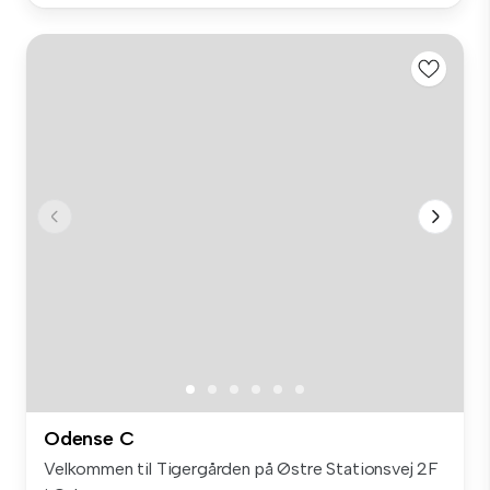
Odense C
Velkommen til Tigergården på Østre Stationsvej 2F