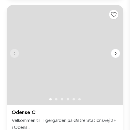
Odense C
Velkommen til Tigergården på Østre Stationsvej 2F
i Odens...