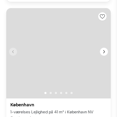
København
1-værelses Lejlighed på 41 m² i København NV