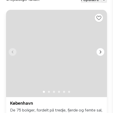
København
De 75 boliger, fordelt på tredje, fjerde og femte sal,