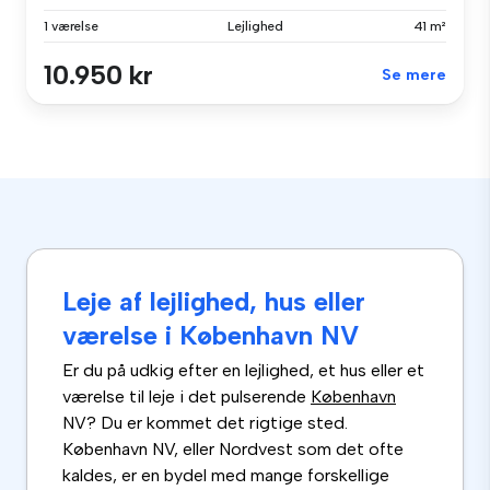
1 værelse
Lejlighed
41 m²
10.950 kr
Se mere
Leje af lejlighed, hus eller
værelse i København NV
Er du på udkig efter en lejlighed, et hus eller et
værelse til leje i det pulserende
København
NV? Du er kommet det rigtige sted.
København NV, eller Nordvest som det ofte
kaldes, er en bydel med mange forskellige