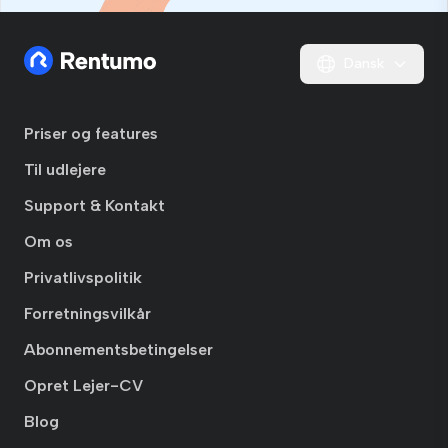
Dansk
Priser og features
Til udlejere
Support & Kontakt
Om os
Privatlivspolitik
Forretningsvilkår
Abonnementsbetingelser
Opret Lejer-CV
Blog