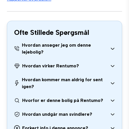
Ofte Stillede Spørgsmål
Hvordan ansøger jeg om denne
lejebolig?
Hvordan virker Rentumo?
Hvordan kommer man aldrig for sent
igen?
Hvorfor er denne bolig på Rentumo?
Hvordan undgår man svindlere?
Forkert info i denne annonce?