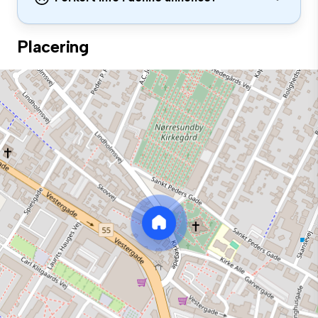
Placering