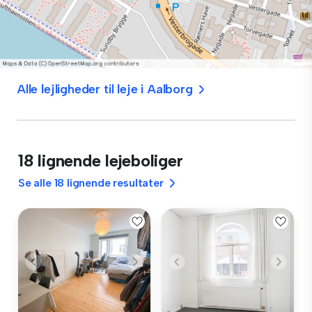
Alle lejligheder til leje i Aalborg
18 lignende lejeboliger
Se alle 18 lignende resultater