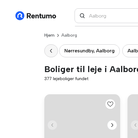
Hjem
Aalborg
Nørresundby, Aalborg
Aalb
Boliger til leje i Aalbor
377 lejeboliger fundet