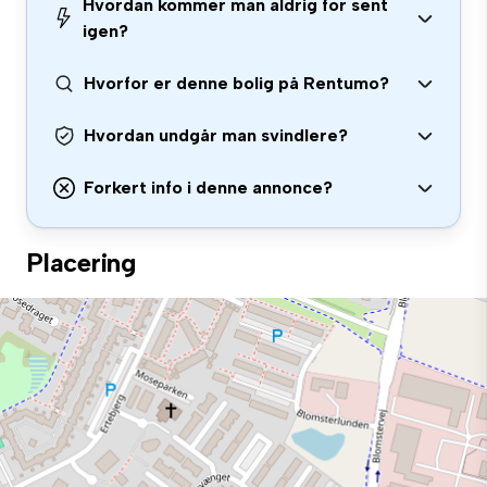
Hvordan kommer man aldrig for sent
igen?
Hvorfor er denne bolig på Rentumo?
Hvordan undgår man svindlere?
Forkert info i denne annonce?
Placering