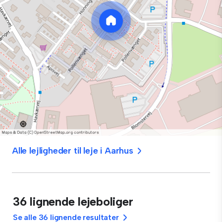
Alle lejligheder til leje i Aarhus
36 lignende lejeboliger
Se alle 36 lignende resultater