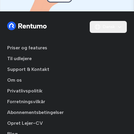
Dansk
Priser og features
Til udlejere
Support & Kontakt
Om os
Privatlivspolitik
Forretningsvilkår
Abonnementsbetingelser
Opret Lejer-CV
Blog