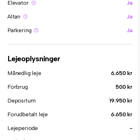
Elevator
Ja
Altan
Ja
Parkering
Ja
Lejeoplysninger
Månedlig leje
6.650 kr
Forbrug
500 kr
Depositum
19.950 kr
Forudbetalt leje
6.650 kr
Lejeperiode
-