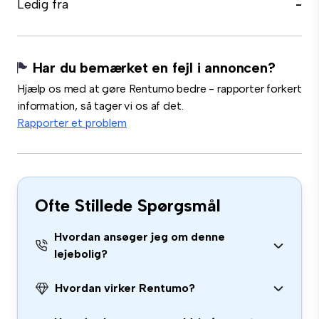
Ledig fra
-
Har du bemærket en fejl i annoncen?
Hjælp os med at gøre Rentumo bedre - rapporter forkert
information, så tager vi os af det.
Rapporter et problem
Ofte Stillede Spørgsmål
Hvordan ansøger jeg om denne
lejebolig?
Hvordan virker Rentumo?