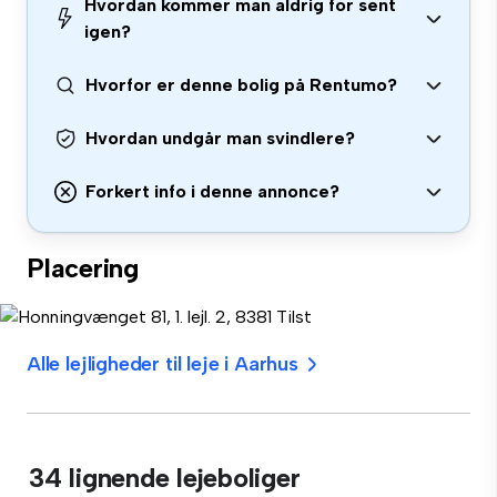
Hvordan kommer man aldrig for sent
igen?
Hvorfor er denne bolig på Rentumo?
Hvordan undgår man svindlere?
Forkert info i denne annonce?
Placering
Alle lejligheder til leje i Aarhus
34 lignende lejeboliger