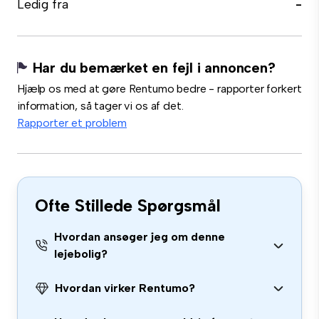
Ledig fra
-
Har du bemærket en fejl i annoncen?
Hjælp os med at gøre Rentumo bedre - rapporter forkert
information, så tager vi os af det.
Rapporter et problem
Ofte Stillede Spørgsmål
Hvordan ansøger jeg om denne
lejebolig?
Hvordan virker Rentumo?