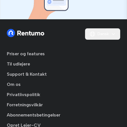
Dansk
Priser og features
Til udlejere
Support & Kontakt
Om os
Privatlivspolitik
Forretningsvilkår
Abonnementsbetingelser
Opret Lejer-CV