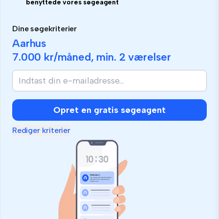
benyttede vores søgeagent
Dine søgekriterier
Aarhus
7.000 kr
/måned, min.
2 værelser
Opret en gratis søgeagent
Rediger kriterier