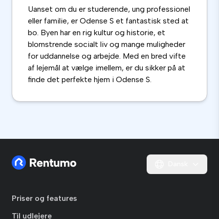
Uanset om du er studerende, ung professionel
eller familie, er Odense S et fantastisk sted at
bo. Byen har en rig kultur og historie, et
blomstrende socialt liv og mange muligheder
for uddannelse og arbejde. Med en bred vifte
af lejemål at vælge imellem, er du sikker på at
finde det perfekte hjem i Odense S.
Dansk
Priser og features
Til udlejere