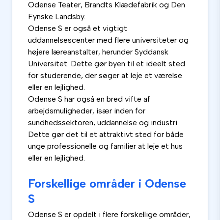
Odense Teater, Brandts Klædefabrik og Den
Fynske Landsby.
Odense S er også et vigtigt
uddannelsescenter med flere universiteter og
højere læreanstalter, herunder Syddansk
Universitet. Dette gør byen til et ideelt sted
for studerende, der søger at leje et værelse
eller en lejlighed.
Odense S har også en bred vifte af
arbejdsmuligheder, især inden for
sundhedssektoren, uddannelse og industri.
Dette gør det til et attraktivt sted for både
unge professionelle og familier at leje et hus
eller en lejlighed.
Forskellige områder i Odense
S
Odense S er opdelt i flere forskellige områder,