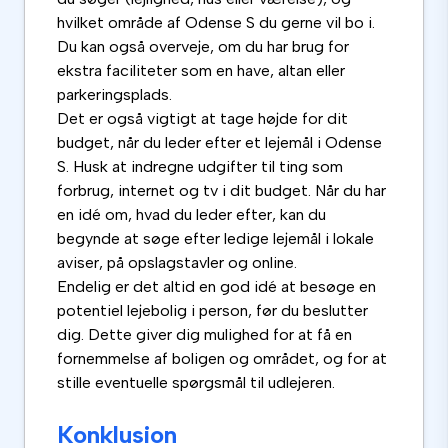
hvilket område af Odense S du gerne vil bo i.
Du kan også overveje, om du har brug for
ekstra faciliteter som en have, altan eller
parkeringsplads.
Det er også vigtigt at tage højde for dit
budget, når du leder efter et lejemål i Odense
S. Husk at indregne udgifter til ting som
forbrug, internet og tv i dit budget. Når du har
en idé om, hvad du leder efter, kan du
begynde at søge efter ledige lejemål i lokale
aviser, på opslagstavler og online.
Endelig er det altid en god idé at besøge en
potentiel lejebolig i person, før du beslutter
dig. Dette giver dig mulighed for at få en
fornemmelse af boligen og området, og for at
stille eventuelle spørgsmål til udlejeren.
Konklusion