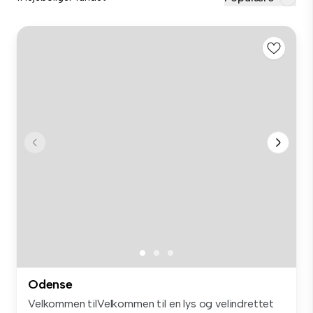
Odense
Velkommen tilVelkommen til en lys og velindrettet