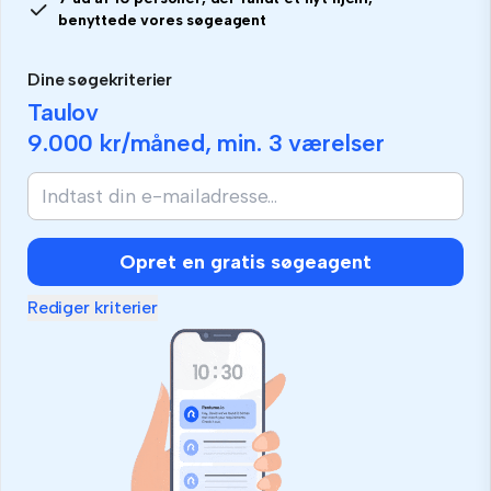
benyttede vores søgeagent
Dine søgekriterier
Taulov
9.000 kr
/måned, min.
3 værelser
Opret en gratis søgeagent
Rediger kriterier