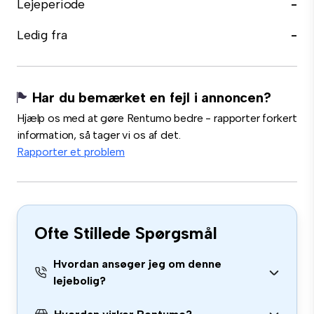
Lejeperiode
-
Ledig fra
-
Har du bemærket en fejl i annoncen?
Hjælp os med at gøre Rentumo bedre - rapporter forkert
information, så tager vi os af det.
Rapporter et problem
Ofte Stillede Spørgsmål
Hvordan ansøger jeg om denne
lejebolig?