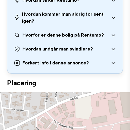
Hvordan virker Rentumo?
Hvordan kommer man aldrig for sent
igen?
Hvorfor er denne bolig på Rentumo?
Hvordan undgår man svindlere?
Forkert info i denne annonce?
Placering