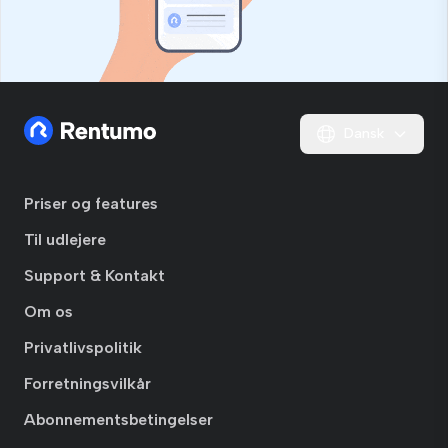
Dansk
Priser og features
Til udlejere
Support & Kontakt
Om os
Privatlivspolitik
Forretningsvilkår
Abonnementsbetingelser