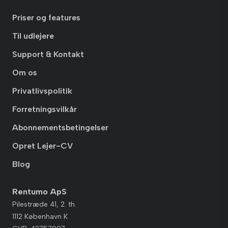
Priser og features
Til udlejere
Support & Kontakt
Om os
Privatlivspolitik
Forretningsvilkår
Abonnementsbetingelser
Opret Lejer-CV
Blog
Rentumo ApS
Pilestræde 41, 2. th.
1112 København K