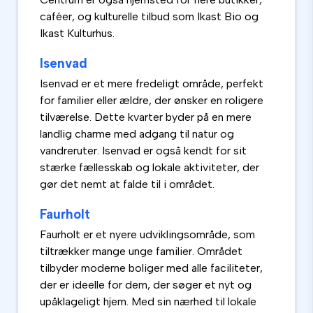
caféer, og kulturelle tilbud som Ikast Bio og
Ikast Kulturhus.
Isenvad
Isenvad er et mere fredeligt område, perfekt
for familier eller ældre, der ønsker en roligere
tilværelse. Dette kvarter byder på en mere
landlig charme med adgang til natur og
vandreruter. Isenvad er også kendt for sit
stærke fællesskab og lokale aktiviteter, der
gør det nemt at falde til i området.
Faurholt
Faurholt er et nyere udviklingsområde, som
tiltrækker mange unge familier. Området
tilbyder moderne boliger med alle faciliteter,
der er ideelle for dem, der søger et nyt og
upåklageligt hjem. Med sin nærhed til lokale