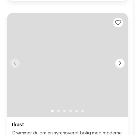
Ikast
Drømmer du om en nyrenoveret bolig med moderne