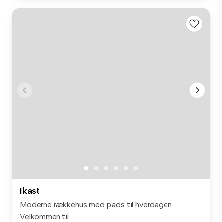
Ikast
Moderne rækkehus med plads til hverdagen
Velkommen til ...