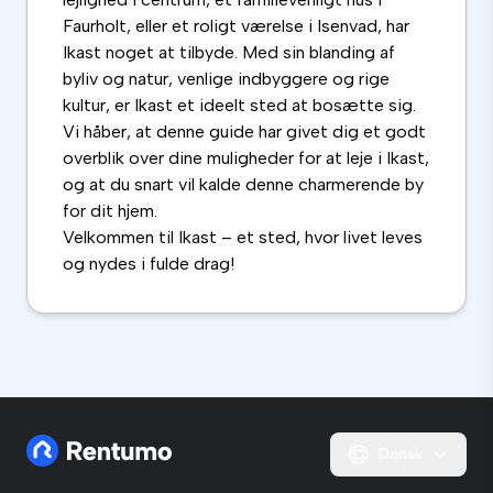
Faurholt, eller et roligt værelse i Isenvad, har
Ikast noget at tilbyde. Med sin blanding af
byliv og natur, venlige indbyggere og rige
kultur, er Ikast et ideelt sted at bosætte sig.
Vi håber, at denne guide har givet dig et godt
overblik over dine muligheder for at leje i Ikast,
og at du snart vil kalde denne charmerende by
for dit hjem.
Velkommen til Ikast – et sted, hvor livet leves
og nydes i fulde drag!
Dansk