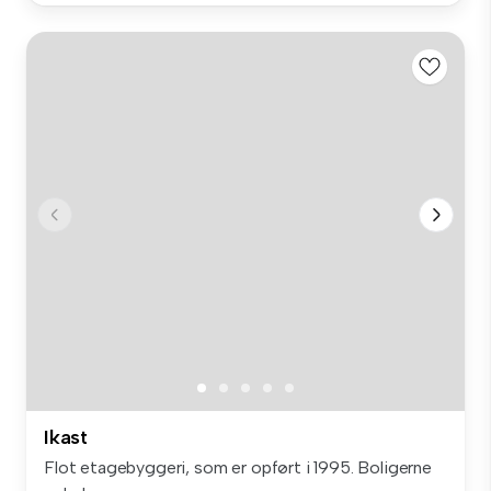
Ikast
Flot etagebyggeri, som er opført i 1995. Boligerne