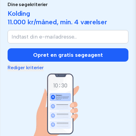
Dine søgekriterier
Kolding
11.000 kr
/måned, min.
4 værelser
Opret en gratis søgeagent
Rediger kriterier