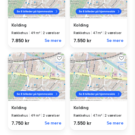
Kolding
Kolding
Rækkehus
|
49 m²
|
2 værelser
Rækkehus
|
47 m²
|
2 værelser
7.850 kr
Se mere
7.550 kr
Se mere
Kolding
Kolding
Rækkehus
|
49 m²
|
2 værelser
Rækkehus
|
47 m²
|
2 værelser
7.750 kr
Se mere
7.550 kr
Se mere