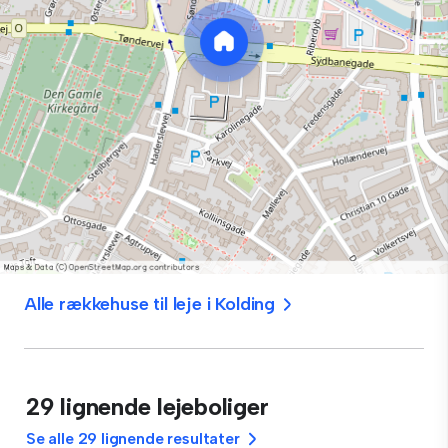
Alle rækkehuse til leje i Kolding
29 lignende lejeboliger
Se alle 29 lignende resultater