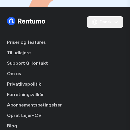
Dansk
Priser og features
Til udlejere
Support & Kontakt
Om os
Privatlivspolitik
Forretningsvilkår
Abonnementsbetingelser
Opret Lejer-CV
Blog