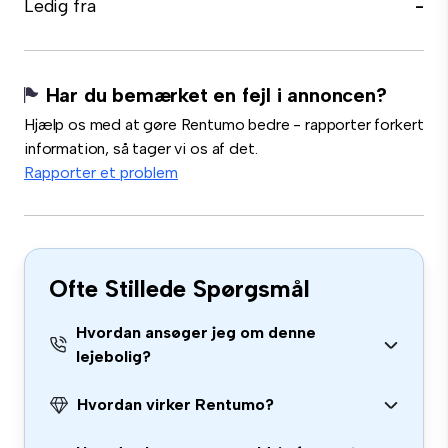
Ledig fra
-
Har du bemærket en fejl i annoncen?
Hjælp os med at gøre Rentumo bedre - rapporter forkert
information, så tager vi os af det.
Rapporter et problem
Ofte Stillede Spørgsmål
Hvordan ansøger jeg om denne
lejebolig?
Hvordan virker Rentumo?