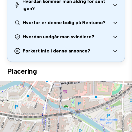
Hvordan kommer man aldrig for sent
igen?
Hvorfor er denne bolig på Rentumo?
Hvordan undgår man svindlere?
Forkert info i denne annonce?
Placering