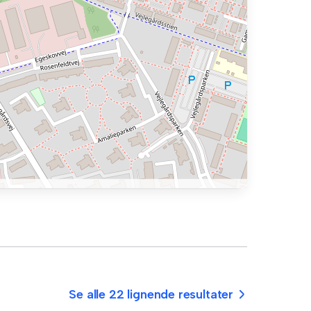
Se alle 22 lignende resultater