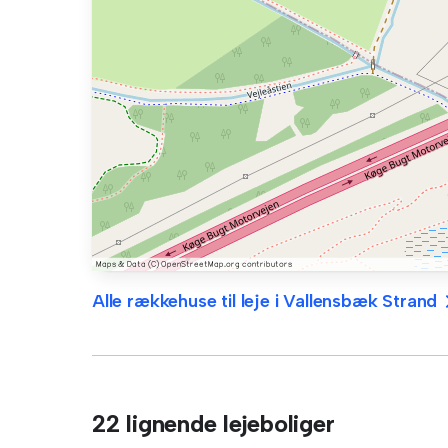
Alle rækkehuse til leje i Vallensbæk Strand
22 lignende lejeboliger