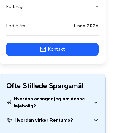
Forbrug
-
Ledig fra
1. sep 2026
Kontakt
Ofte Stillede Spørgsmål
Hvordan ansøger jeg om denne
lejebolig?
Hvordan virker Rentumo?