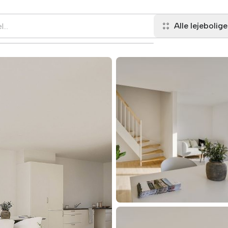
Alle lejebolige