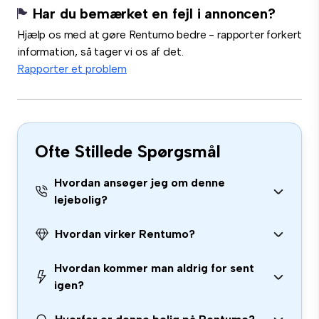
Har du bemærket en fejl i annoncen?
Hjælp os med at gøre Rentumo bedre - rapporter forkert
information, så tager vi os af det.
Rapporter et problem
Ofte Stillede Spørgsmål
Hvordan ansøger jeg om denne
lejebolig?
Hvordan virker Rentumo?
Hvordan kommer man aldrig for sent
igen?