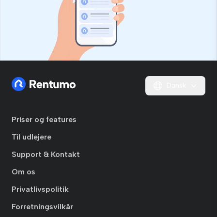
Dansk
Priser og features
Til udlejere
Support & Kontakt
Om os
Privatlivspolitik
Forretningsvilkår