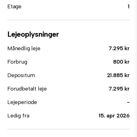
Etage
1
Lejeoplysninger
Månedlig leje
7.295 kr
Forbrug
800 kr
Depositum
21.885 kr
Forudbetalt leje
7.295 kr
Lejeperiode
-
Ledig fra
15. apr 2026