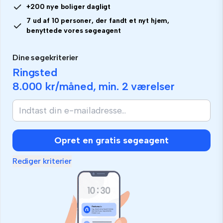
+200 nye boliger dagligt
7 ud af 10 personer, der fandt et nyt hjem,
benyttede vores søgeagent
Dine søgekriterier
Ringsted
8.000 kr
/måned, min.
2 værelser
Opret en gratis søgeagent
Rediger kriterier