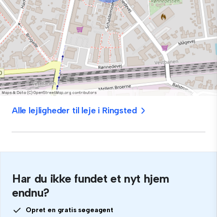
Alle lejligheder til leje i Ringsted
Har du ikke fundet et nyt hjem
endnu?
Opret en gratis søgeagent