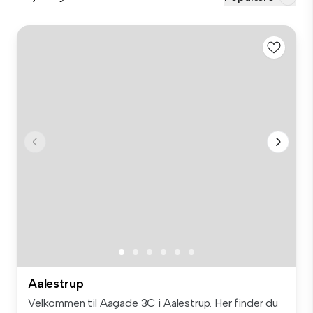
Aalestrup
Velkommen til Aagade 3C i Aalestrup. Her finder du