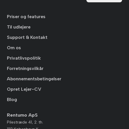
Priser og features
Til udlejere
Support & Kontakt
Om os
Privatlivspolitik
Forretningsvilkår
Abonnementsbetingelser
Opret Lejer-CV
Blog
Rentumo ApS
Pilestræde 41, 2. th.