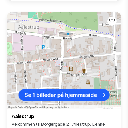
Aalestrup
Velkommen til Borgergade 2 i Allestrup. Denne