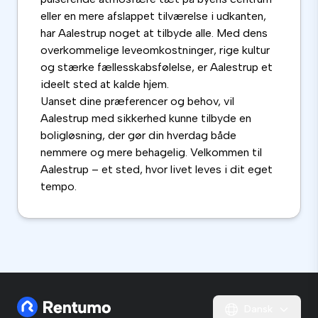
eller en mere afslappet tilværelse i udkanten,
har Aalestrup noget at tilbyde alle. Med dens
overkommelige leveomkostninger, rige kultur
og stærke fællesskabsfølelse, er Aalestrup et
ideelt sted at kalde hjem.
Uanset dine præferencer og behov, vil
Aalestrup med sikkerhed kunne tilbyde en
boligløsning, der gør din hverdag både
nemmere og mere behagelig. Velkommen til
Aalestrup – et sted, hvor livet leves i dit eget
tempo.
Dansk