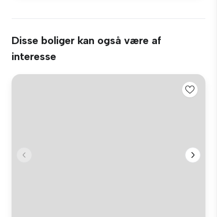
Disse boliger kan også være af
interesse