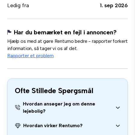
Ledig fra
1. sep 2026
Har du bemærket en fejl i annoncen?
Hjælp os med at gøre Rentumo bedre - rapporter forkert
information, så tager vi os af det.
Rapporter et problem
Ofte Stillede Spørgsmål
Hvordan ansøger jeg om denne
lejebolig?
Hvordan virker Rentumo?