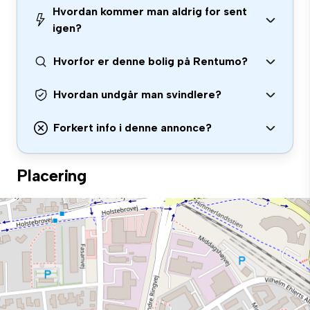
Hvordan kommer man aldrig for sent
igen?
Hvorfor er denne bolig på Rentumo?
Hvordan undgår man svindlere?
Forkert info i denne annonce?
Placering