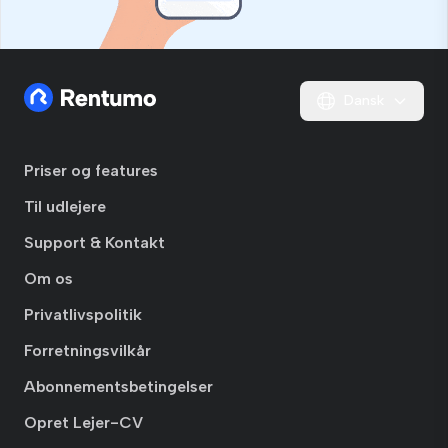
Dansk
Priser og features
Til udlejere
Support & Kontakt
Om os
Privatlivspolitik
Forretningsvilkår
Abonnementsbetingelser
Opret Lejer-CV