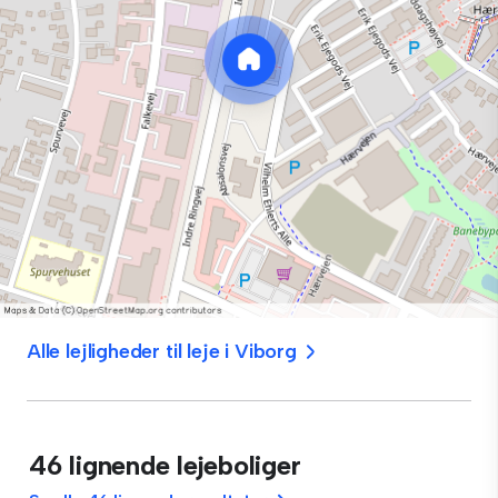
Alle lejligheder til leje i Viborg
46 lignende lejeboliger