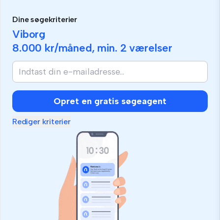
Dine søgekriterier
Viborg
8.000 kr
/måned, min.
2 værelser
Opret en gratis søgeagent
Rediger kriterier