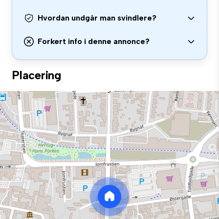
Hvordan undgår man svindlere?
Forkert info i denne annonce?
Placering