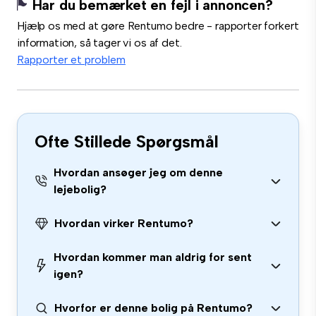
Har du bemærket en fejl i annoncen?
Hjælp os med at gøre Rentumo bedre - rapporter forkert
information, så tager vi os af det.
Rapporter et problem
Ofte Stillede Spørgsmål
Hvordan ansøger jeg om denne
lejebolig?
Hvordan virker Rentumo?
Hvordan kommer man aldrig for sent
igen?
Hvorfor er denne bolig på Rentumo?