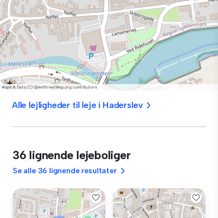
Alle lejligheder til leje i Haderslev
36 lignende lejeboliger
Se alle 36 lignende resultater