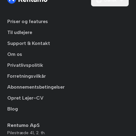
Dansk
Priser og features
Til udlejere
Support & Kontakt
Om os
Privatlivspolitik
Forretningsvilkår
Abonnementsbetingelser
Opret Lejer-CV
Blog
Rentumo ApS
Pilestræde 41, 2. th.