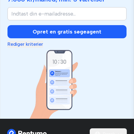
Opret en gratis søgeagent
Rediger kriterier