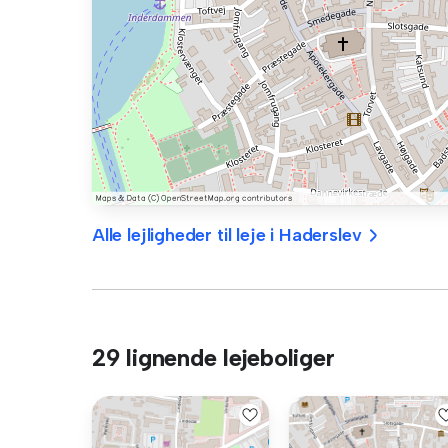
Alle lejligheder til leje i Haderslev
29 lignende lejeboliger