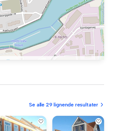
Se alle 29 lignende resultater