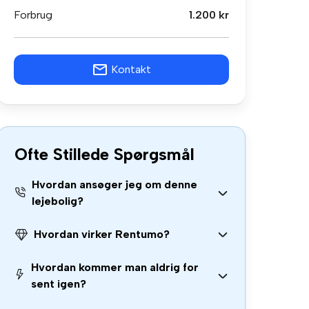
Forbrug
1.200 kr
Kontakt
Ofte Stillede Spørgsmål
Hvordan ansøger jeg om denne
lejebolig?
Hvordan virker Rentumo?
Hvordan kommer man aldrig for
sent igen?