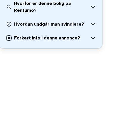
Hvorfor er denne bolig på
Rentumo?
Hvordan undgår man svindlere?
Forkert info i denne annonce?