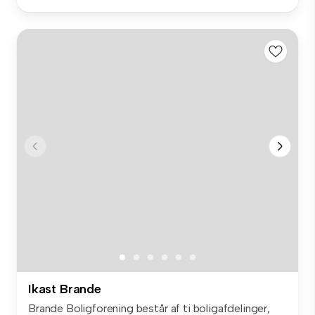
Ikast Brande
Brande Boligforening består af ti boligafdelinger,