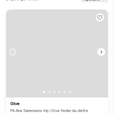
Give
På Ane Sørensens Vej i Give finder du dette