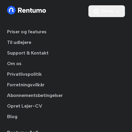
Dansk
Priser og features
Til udlejere
Support & Kontakt
Om os
Privatlivspolitik
Forretningsvilkår
Abonnementsbetingelser
Opret Lejer-CV
Blog