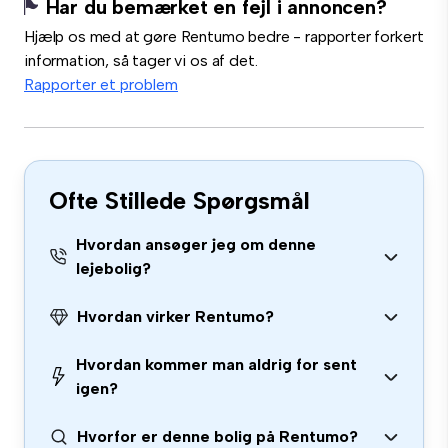
Har du bemærket en fejl i annoncen?
Hjælp os med at gøre Rentumo bedre - rapporter forkert
information, så tager vi os af det.
Rapporter et problem
Ofte Stillede Spørgsmål
Hvordan ansøger jeg om denne
lejebolig?
Hvordan virker Rentumo?
Hvordan kommer man aldrig for sent
igen?
Hvorfor er denne bolig på Rentumo?