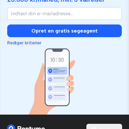
Opret en gratis søgeagent
Rediger kriterier