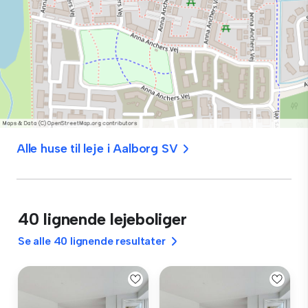
Alle huse til leje i Aalborg SV
40 lignende lejeboliger
Se alle 40 lignende resultater