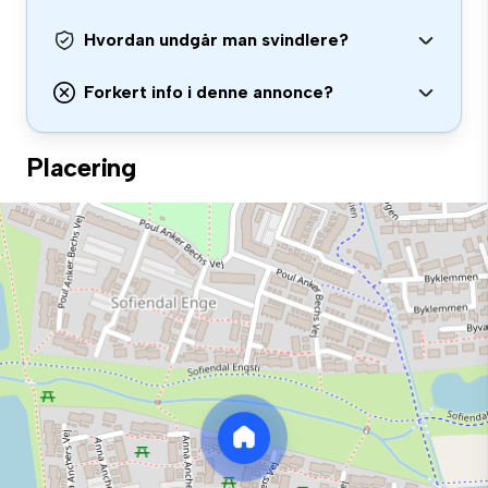
Hvordan undgår man svindlere?
Forkert info i denne annonce?
Placering