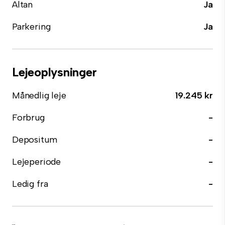
Altan
Ja
Parkering
Ja
Lejeoplysninger
Månedlig leje
19.245 kr
Forbrug
-
Depositum
-
Lejeperiode
-
Ledig fra
-