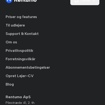
Dansk
Priser og features
Til udlejere
Support & Kontakt
Om os
Privatlivspolitik
Forretningsvilkår
Abonnementsbetingelser
Opret Lejer-CV
Blog
Rentumo ApS
Pilestræde 41, 2. th.