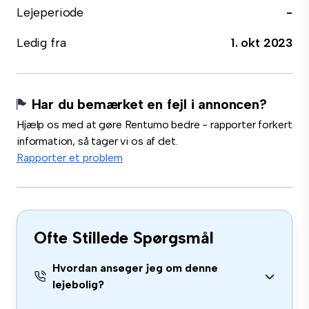
Lejeperiode
-
Ledig fra
1. okt 2023
Har du bemærket en fejl i annoncen?
Hjælp os med at gøre Rentumo bedre - rapporter forkert
information, så tager vi os af det.
Rapporter et problem
Ofte Stillede Spørgsmål
Hvordan ansøger jeg om denne
lejebolig?