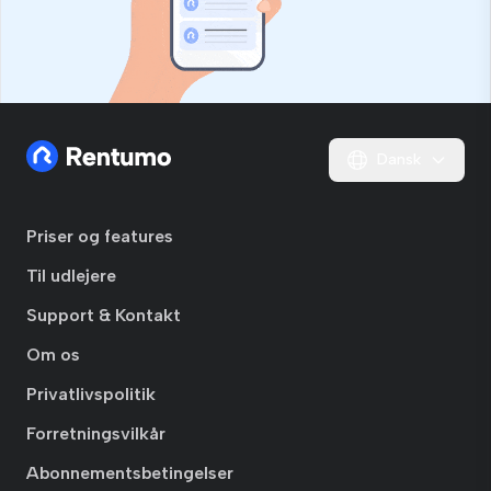
Dansk
Priser og features
Til udlejere
Support & Kontakt
Om os
Privatlivspolitik
Forretningsvilkår
Abonnementsbetingelser