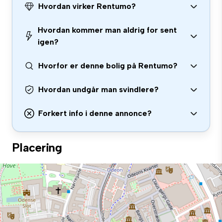
Hvordan virker Rentumo?
Hvordan kommer man aldrig for sent
igen?
Hvorfor er denne bolig på Rentumo?
Hvordan undgår man svindlere?
Forkert info i denne annonce?
Placering