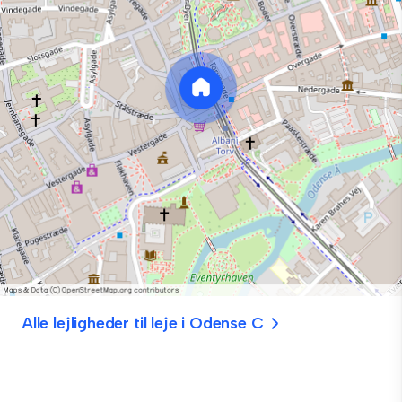
Alle lejligheder til leje i Odense C