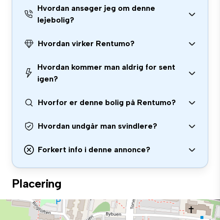
Hvordan ansøger jeg om denne
lejebolig?
Hvordan virker Rentumo?
Hvordan kommer man aldrig for sent
igen?
Hvorfor er denne bolig på Rentumo?
Hvordan undgår man svindlere?
Forkert info i denne annonce?
Placering