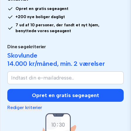
Opret en gratis søgeagent
+200 nye boliger dagligt
7 ud af 10 personer, der fandt et nyt hjem,
benyttede vores søgeagent
Dine søgekriterier
Skovlunde
14.000 kr
/måned, min.
2 værelser
Opret en gratis søgeagent
Rediger kriterier