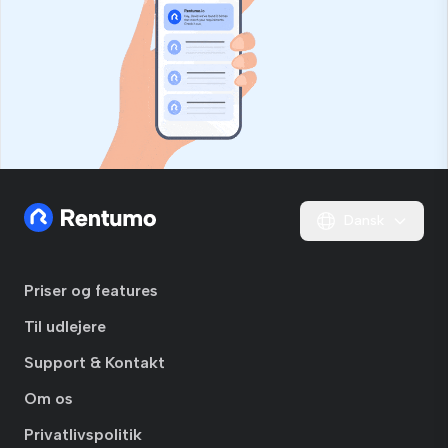
Dansk
Priser og features
Til udlejere
Support & Kontakt
Om os
Privatlivspolitik