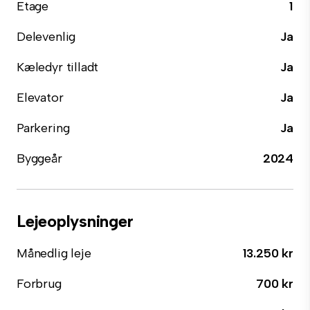
Etage
1
Delevenlig
Ja
Kæledyr tilladt
Ja
Elevator
Ja
Parkering
Ja
Byggeår
2024
Lejeoplysninger
Månedlig leje
13.250 kr
Forbrug
700 kr