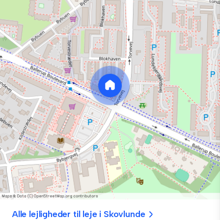
Alle lejligheder til leje i Skovlunde