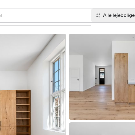
Alle lejebolige