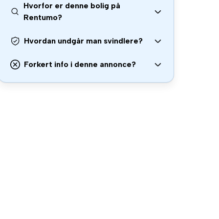
Hvorfor er denne bolig på
Rentumo?
Hvordan undgår man svindlere?
Forkert info i denne annonce?