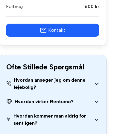
Forbrug
600 kr
Kontakt
Ofte Stillede Spørgsmål
Hvordan ansøger jeg om denne
lejebolig?
Hvordan virker Rentumo?
Hvordan kommer man aldrig for
sent igen?