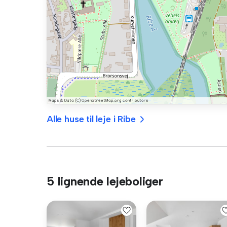
Alle huse til leje i Ribe
5 lignende lejeboliger