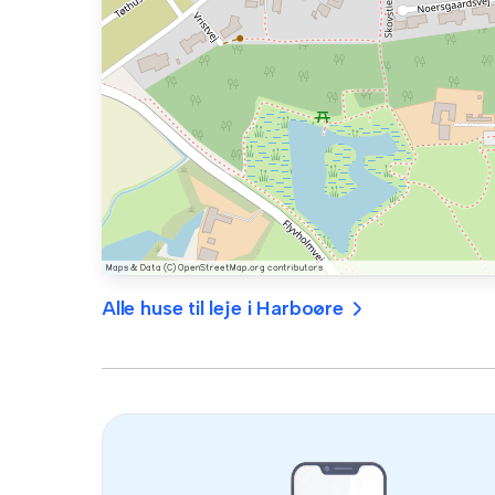
Alle huse til leje i Harboøre