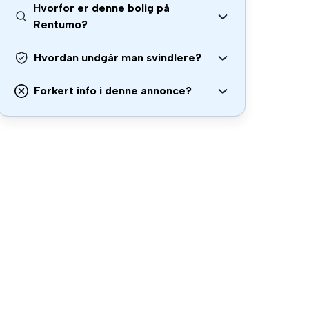
Hvorfor er denne bolig på
Rentumo?
Hvordan undgår man svindlere?
Forkert info i denne annonce?