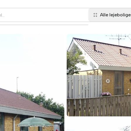
Alle lejebolige