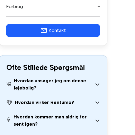
Forbrug
-
Kontakt
Ofte Stillede Spørgsmål
Hvordan ansøger jeg om denne
lejebolig?
Hvordan virker Rentumo?
Hvordan kommer man aldrig for
sent igen?