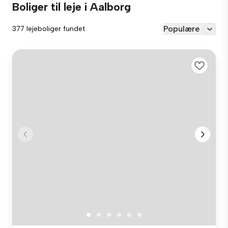
Boliger til leje i Aalborg
Populære
377 lejeboliger fundet