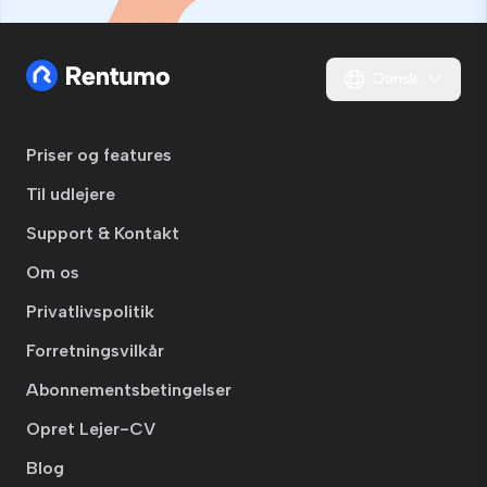
Dansk
Priser og features
Til udlejere
Support & Kontakt
Om os
Privatlivspolitik
Forretningsvilkår
Abonnementsbetingelser
Opret Lejer-CV
Blog