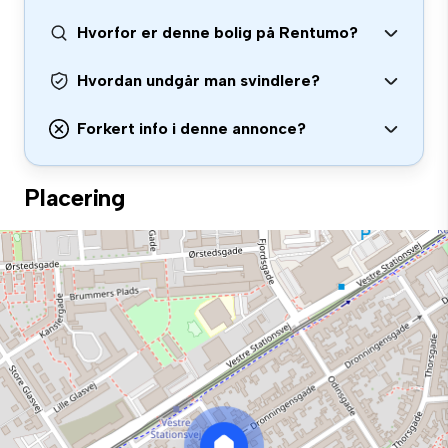
Hvorfor er denne bolig på Rentumo?
Hvordan undgår man svindlere?
Forkert info i denne annonce?
Placering