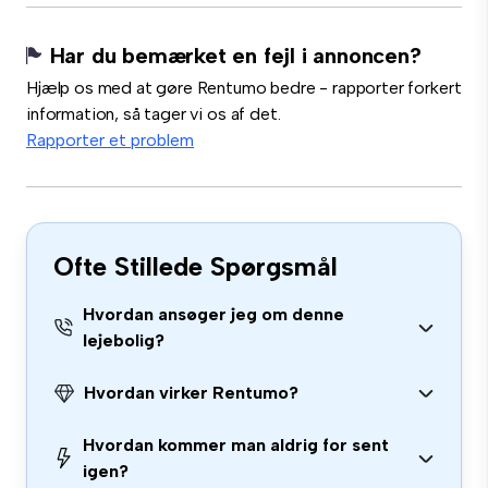
Har du bemærket en fejl i annoncen?
Hjælp os med at gøre Rentumo bedre - rapporter forkert
information, så tager vi os af det.
Rapporter et problem
Ofte Stillede Spørgsmål
Hvordan ansøger jeg om denne
lejebolig?
Hvordan virker Rentumo?
Hvordan kommer man aldrig for sent
igen?