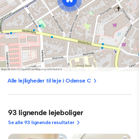
Alle lejligheder til leje i Odense C
93 lignende lejeboliger
Se alle 93 lignende resultater