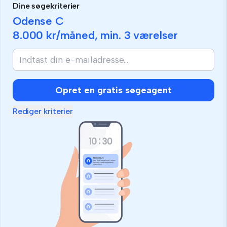
Dine søgekriterier
Odense C
8.000 kr
/måned, min.
3 værelser
Opret en gratis søgeagent
Rediger kriterier