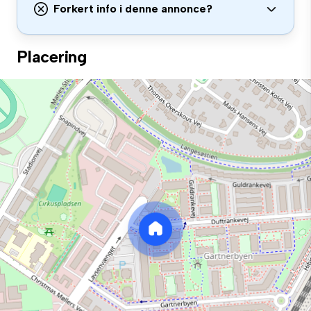
Forkert info i denne annonce?
Placering