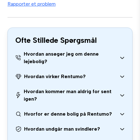
Rapporter et problem
Ofte Stillede Spørgsmål
Hvordan ansøger jeg om denne
lejebolig?
Hvordan virker Rentumo?
Hvordan kommer man aldrig for sent
igen?
Hvorfor er denne bolig på Rentumo?
Hvordan undgår man svindlere?