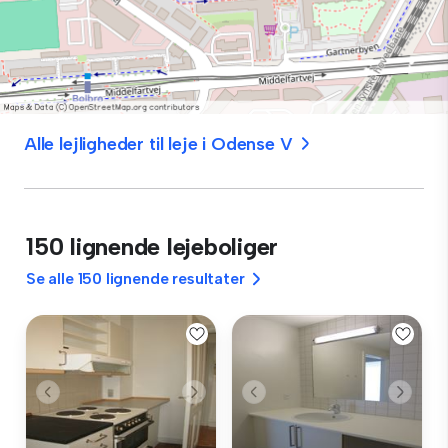
Alle lejligheder til leje i Odense V
150 lignende lejeboliger
Se alle 150 lignende resultater