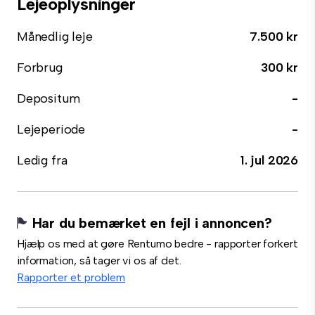
Lejeoplysninger
Månedlig leje
7.500 kr
Forbrug
300 kr
Depositum
-
Lejeperiode
-
Ledig fra
1. jul 2026
Har du bemærket en fejl i annoncen?
Hjælp os med at gøre Rentumo bedre - rapporter forkert
information, så tager vi os af det.
Rapporter et problem