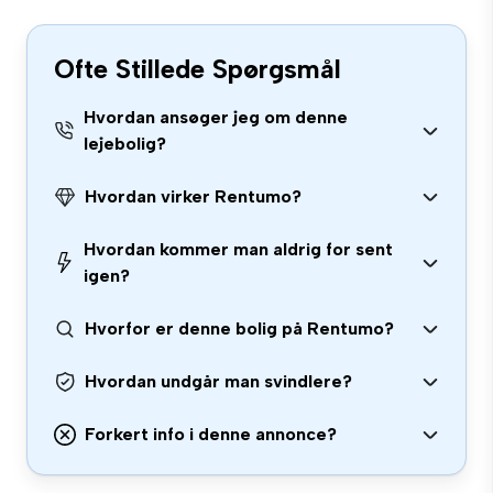
Ofte Stillede Spørgsmål
Hvordan ansøger jeg om denne
lejebolig?
Hvordan virker Rentumo?
Hvordan kommer man aldrig for sent
igen?
Hvorfor er denne bolig på Rentumo?
Hvordan undgår man svindlere?
Forkert info i denne annonce?