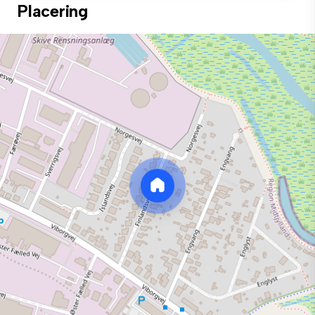
Placering