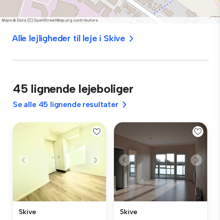
Alle lejligheder til leje i Skive
45 lignende lejeboliger
Se alle 45 lignende resultater
Skive
Skive