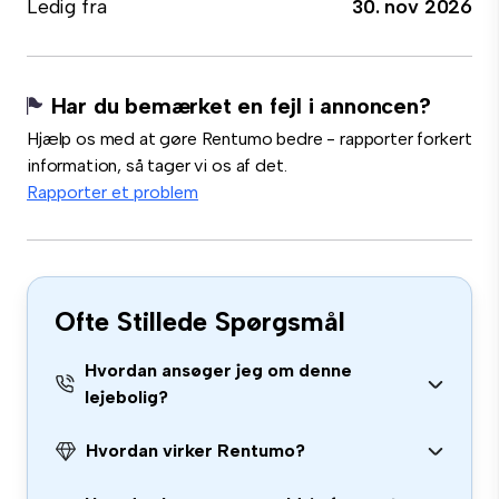
Ledig fra
30. nov 2026
Har du bemærket en fejl i annoncen?
Hjælp os med at gøre Rentumo bedre - rapporter forkert
information, så tager vi os af det.
Rapporter et problem
Ofte Stillede Spørgsmål
Hvordan ansøger jeg om denne
lejebolig?
Hvordan virker Rentumo?