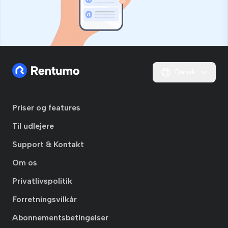
Dansk
Priser og features
Til udlejere
Support & Kontakt
Om os
Privatlivspolitik
Forretningsvilkår
Abonnementsbetingelser