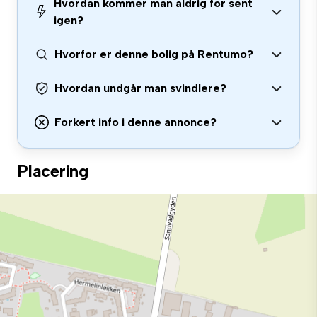
Hvordan kommer man aldrig for sent
igen?
Hvorfor er denne bolig på Rentumo?
Hvordan undgår man svindlere?
Forkert info i denne annonce?
Placering