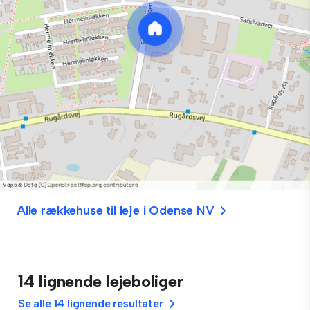
Alle rækkehuse til leje i Odense NV
14 lignende lejeboliger
Se alle 14 lignende resultater