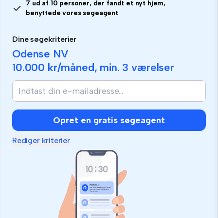
7 ud af 10 personer, der fandt et nyt hjem,
benyttede vores søgeagent
Dine søgekriterier
Odense NV
10.000 kr
/måned, min.
3 værelser
Opret en gratis søgeagent
Rediger kriterier