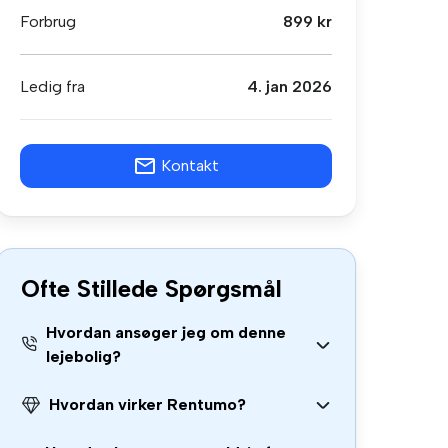
Forbrug
899 kr
Ledig fra
4. jan 2026
Kontakt
Ofte Stillede Spørgsmål
Hvordan ansøger jeg om denne
lejebolig?
Hvordan virker Rentumo?