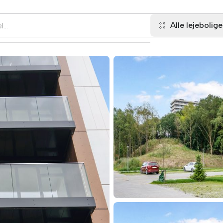
Alle lejebolige