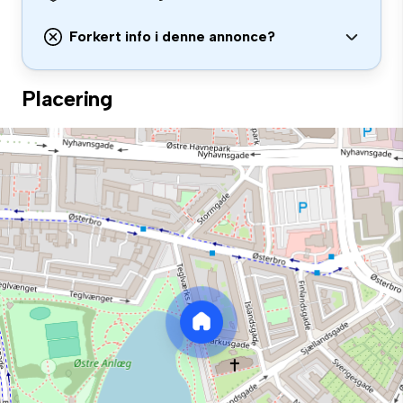
Forkert info i denne annonce?
Placering