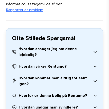
information, så tager vi os af det.
Rapporter et problem
Ofte Stillede Spørgsmål
Hvordan ansøger jeg om denne
lejebolig?
Hvordan virker Rentumo?
Hvordan kommer man aldrig for sent
igen?
Hvorfor er denne bolig på Rentumo?
Hvordan undgår man svindlere?