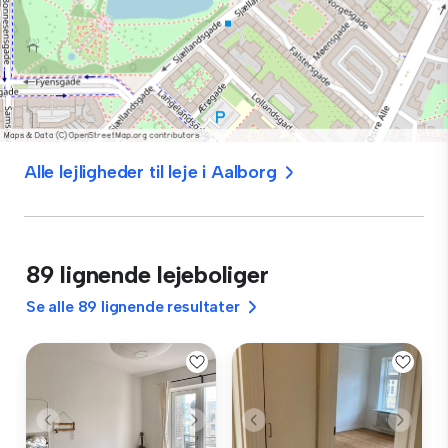
Alle lejligheder til leje i Aalborg
89 lignende lejeboliger
Se alle 89 lignende resultater