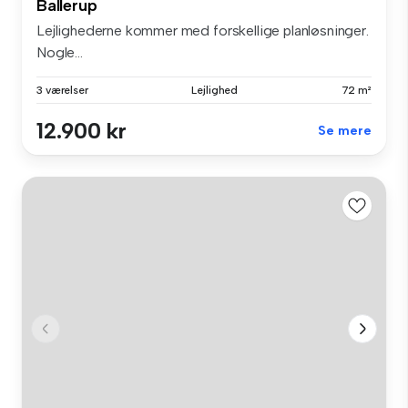
Ballerup
Lejlighederne kommer med forskellige planløsninger.
Nogle...
3 værelser
Lejlighed
72 m²
12.900 kr
Se mere