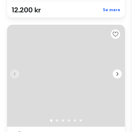
12.200 kr
Se mere