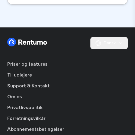
Dansk
Priser og features
Til udlejere
Support & Kontakt
Om os
Privatlivspolitik
Forretningsvilkår
Abonnementsbetingelser