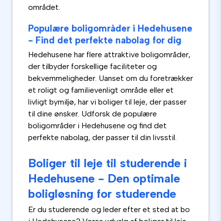
området.
Populære boligområder i Hedehusene
- Find det perfekte nabolag for dig
Hedehusene har flere attraktive boligområder,
der tilbyder forskellige faciliteter og
bekvemmeligheder. Uanset om du foretrækker
et roligt og familievenligt område eller et
livligt bymiljø, har vi boliger til leje, der passer
til dine ønsker. Udforsk de populære
boligområder i Hedehusene og find det
perfekte nabolag, der passer til din livsstil.
Boliger til leje til studerende i
Hedehusene - Den optimale
boligløsning for studerende
Er du studerende og leder efter et sted at bo