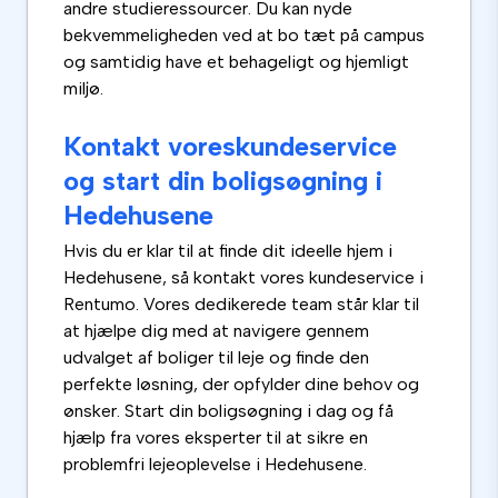
andre studieressourcer. Du kan nyde
bekvemmeligheden ved at bo tæt på campus
og samtidig have et behageligt og hjemligt
miljø.
Kontakt voreskundeservice
og start din boligsøgning i
Hedehusene
Hvis du er klar til at finde dit ideelle hjem i
Hedehusene, så kontakt vores kundeservice i
Rentumo. Vores dedikerede team står klar til
at hjælpe dig med at navigere gennem
udvalget af boliger til leje og finde den
perfekte løsning, der opfylder dine behov og
ønsker. Start din boligsøgning i dag og få
hjælp fra vores eksperter til at sikre en
problemfri lejeoplevelse i Hedehusene.