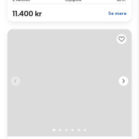
11.400 kr
Se mere