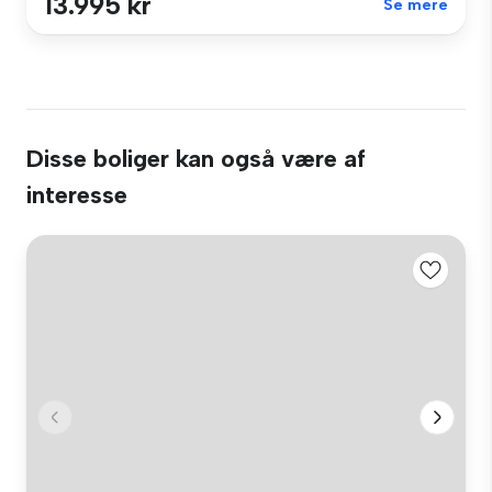
13.995 kr
Se mere
Disse boliger kan også være af
interesse