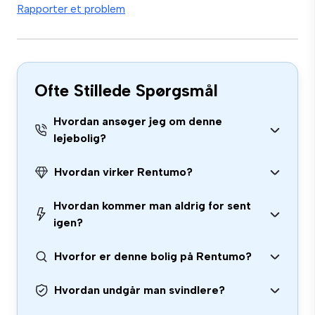
Rapporter et problem
Ofte Stillede Spørgsmål
Hvordan ansøger jeg om denne
lejebolig?
Hvordan virker Rentumo?
Hvordan kommer man aldrig for sent
igen?
Hvorfor er denne bolig på Rentumo?
Hvordan undgår man svindlere?