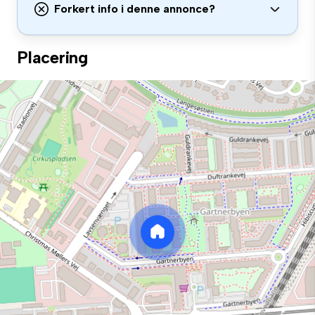
Forkert info i denne annonce?
Placering