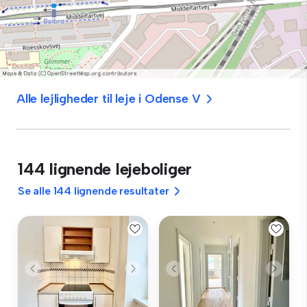
Alle lejligheder til leje i Odense V
144 lignende lejeboliger
Se alle 144 lignende resultater