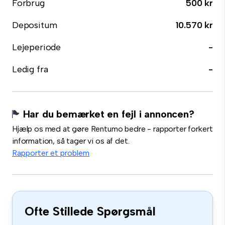
Forbrug
500 kr
Depositum
10.570 kr
Lejeperiode
-
Ledig fra
-
Har du bemærket en fejl i annoncen?
Hjælp os med at gøre Rentumo bedre - rapporter forkert
information, så tager vi os af det.
Rapporter et problem
Ofte Stillede Spørgsmål