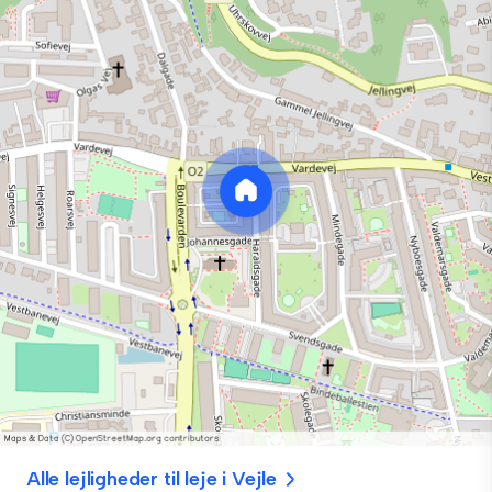
Alle lejligheder til leje i Vejle