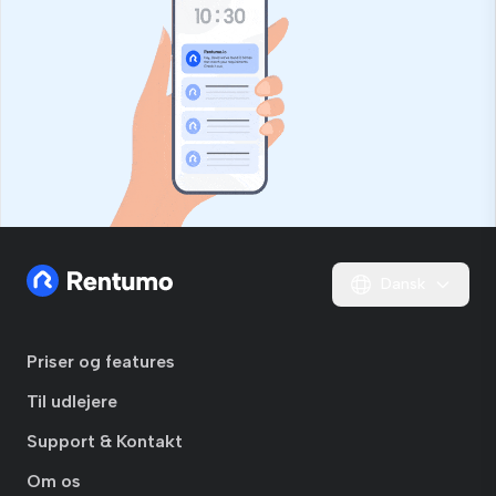
Dansk
Priser og features
Til udlejere
Support & Kontakt
Om os