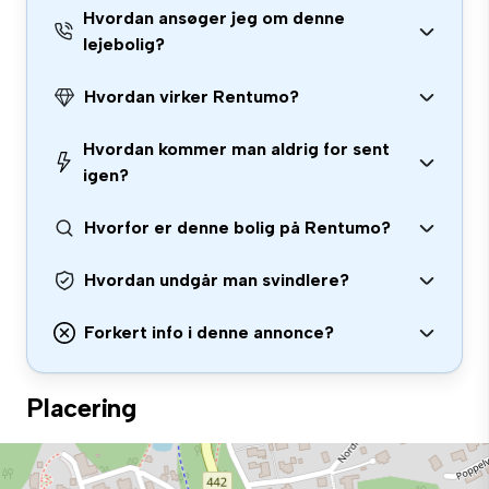
Hvordan ansøger jeg om denne
lejebolig?
Hvordan virker Rentumo?
Hvordan kommer man aldrig for sent
igen?
Hvorfor er denne bolig på Rentumo?
Hvordan undgår man svindlere?
Forkert info i denne annonce?
Placering