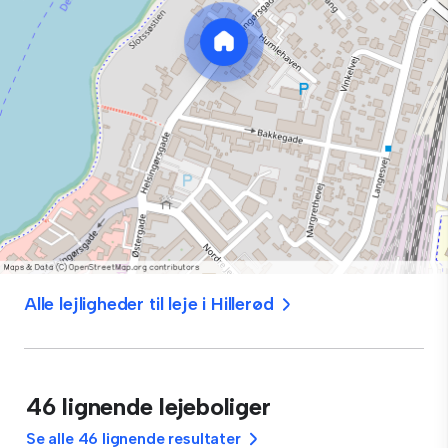
Alle lejligheder til leje i Hillerød
46 lignende lejeboliger
Se alle 46 lignende resultater