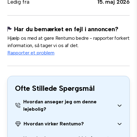
Ledig fra
15. maj 2026
Har du bemærket en fejl i annoncen?
Hjælp os med at gøre Rentumo bedre - rapporter forkert
information, så tager vi os af det.
Rapporter et problem
Ofte Stillede Spørgsmål
Hvordan ansøger jeg om denne
lejebolig?
Hvordan virker Rentumo?