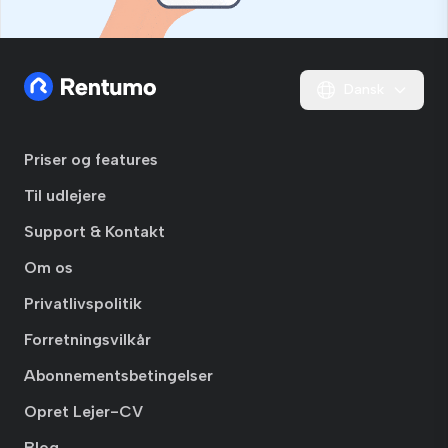
Dansk
Priser og features
Til udlejere
Support & Kontakt
Om os
Privatlivspolitik
Forretningsvilkår
Abonnementsbetingelser
Opret Lejer-CV
Blog