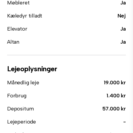
Møbleret
Ja
Kæledyr tilladt
Nej
Elevator
Ja
Altan
Ja
Lejeoplysninger
Månedlig leje
19.000 kr
Forbrug
1.400 kr
Depositum
57.000 kr
Lejeperiode
-