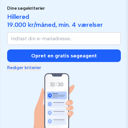
Dine søgekriterier
Hillerød
19.000 kr
/måned, min.
4 værelser
Opret en gratis søgeagent
Rediger kriterier