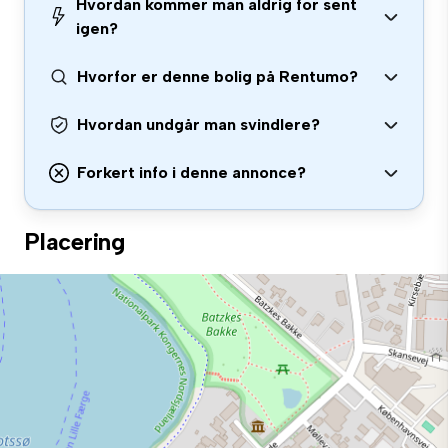
Hvordan kommer man aldrig for sent
igen?
Hvorfor er denne bolig på Rentumo?
Hvordan undgår man svindlere?
Forkert info i denne annonce?
Placering