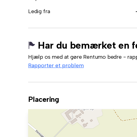
Ledig fra
Har du bemærket en fe
Hjælp os med at gøre Rentumo bedre - rappor
Rapporter et problem
Placering