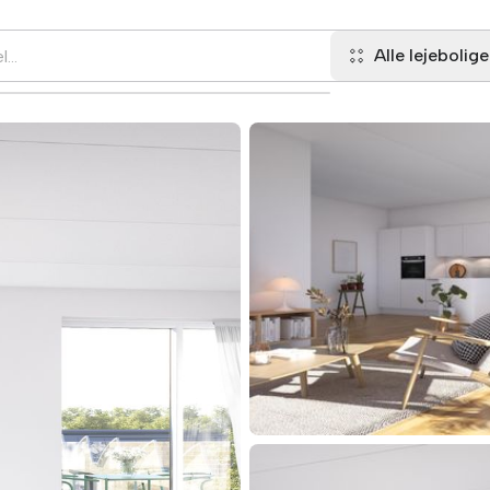
Alle lejebolige