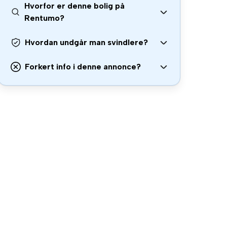
Hvorfor er denne bolig på
Rentumo?
Hvordan undgår man svindlere?
Forkert info i denne annonce?