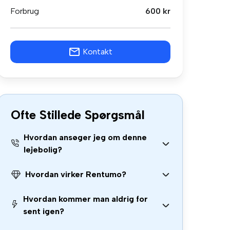
Forbrug
600 kr
Kontakt
Ofte Stillede Spørgsmål
Hvordan ansøger jeg om denne
lejebolig?
Hvordan virker Rentumo?
Hvordan kommer man aldrig for
sent igen?