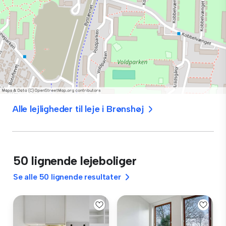
Alle lejligheder til leje i Brønshøj
50 lignende lejeboliger
Se alle 50 lignende resultater