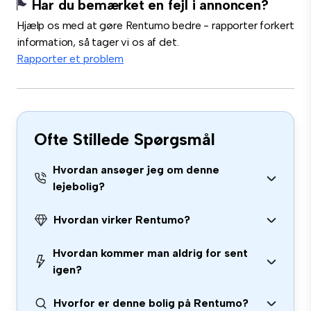
Har du bemærket en fejl i annoncen?
Hjælp os med at gøre Rentumo bedre - rapporter forkert
information, så tager vi os af det.
Rapporter et problem
Ofte Stillede Spørgsmål
Hvordan ansøger jeg om denne
lejebolig?
Hvordan virker Rentumo?
Hvordan kommer man aldrig for sent
igen?
Hvorfor er denne bolig på Rentumo?