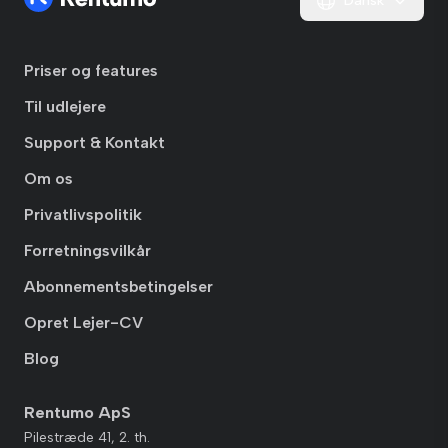
Dansk
Priser og features
Til udlejere
Support & Kontakt
Om os
Privatlivspolitik
Forretningsvilkår
Abonnementsbetingelser
Opret Lejer-CV
Blog
Rentumo ApS
Pilestræde 41, 2. th.