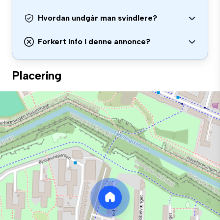
Hvordan undgår man svindlere?
Forkert info i denne annonce?
Placering