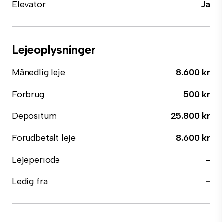
Elevator
Ja
Lejeoplysninger
Månedlig leje
8.600 kr
Forbrug
500 kr
Depositum
25.800 kr
Forudbetalt leje
8.600 kr
Lejeperiode
-
Ledig fra
-