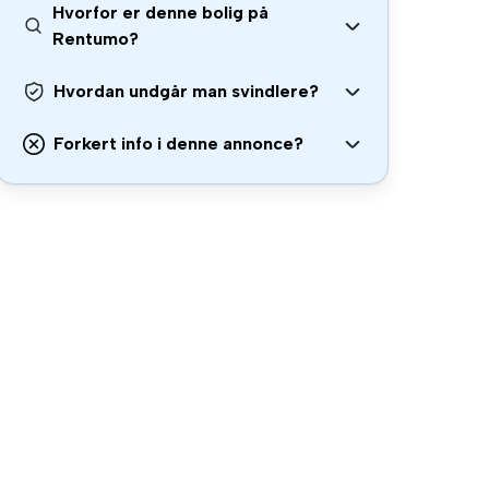
Hvorfor er denne bolig på
Rentumo?
Hvordan undgår man svindlere?
Forkert info i denne annonce?