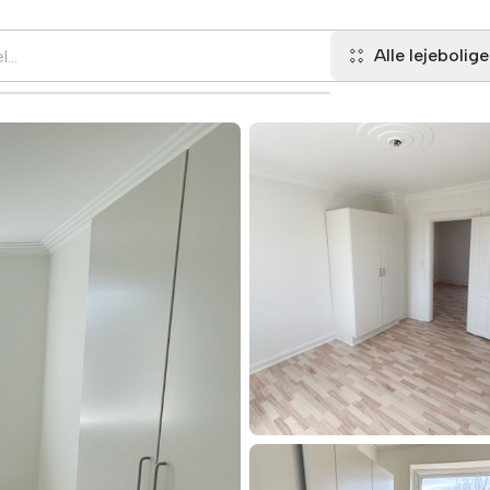
Alle lejebolige