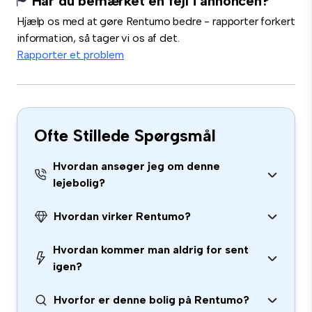
Har du bemærket en fejl i annoncen?
Hjælp os med at gøre Rentumo bedre - rapporter forkert
information, så tager vi os af det.
Rapporter et problem
Ofte Stillede Spørgsmål
Hvordan ansøger jeg om denne
lejebolig?
Hvordan virker Rentumo?
Hvordan kommer man aldrig for sent
igen?
Hvorfor er denne bolig på Rentumo?