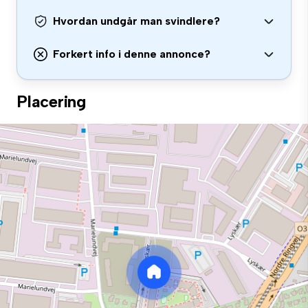
Hvordan undgår man svindlere?
Forkert info i denne annonce?
Placering