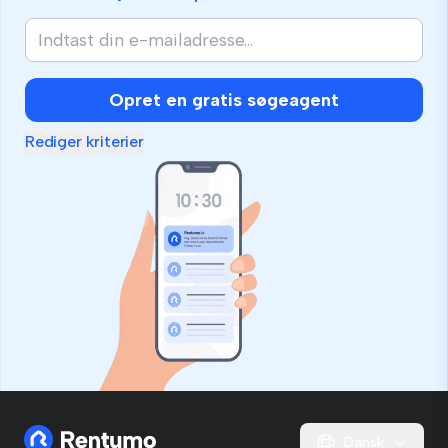
Opret en gratis søgeagent
Rediger kriterier
Dansk