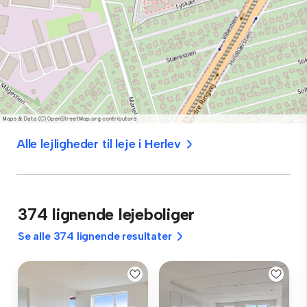
Alle lejligheder til leje i Herlev
374 lignende lejeboliger
Se alle 374 lignende resultater