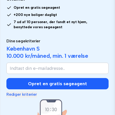
Opret en gratis søgeagent
+200 nye boliger dagligt
7 ud af 10 personer, der fandt et nyt hjem,
benyttede vores søgeagent
Dine søgekriterier
København S
10.000 kr
/måned, min.
1 værelse
Opret en gratis søgeagent
Rediger kriterier