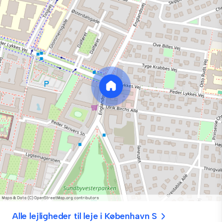
Alle lejligheder til leje i København S