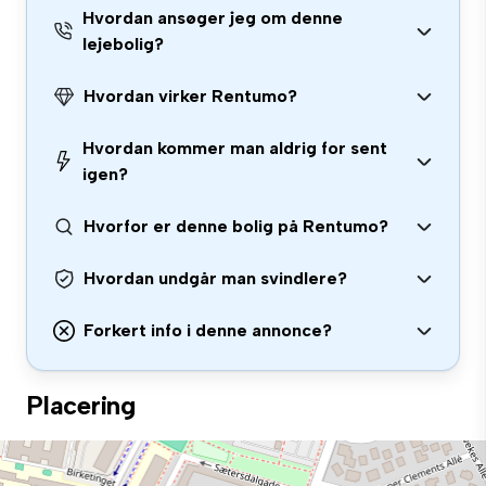
Hvordan ansøger jeg om denne
lejebolig?
Hvordan virker Rentumo?
Hvordan kommer man aldrig for sent
igen?
Hvorfor er denne bolig på Rentumo?
Hvordan undgår man svindlere?
Forkert info i denne annonce?
Placering