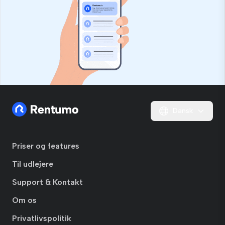
Dansk
Priser og features
Til udlejere
Support & Kontakt
Om os
Privatlivspolitik