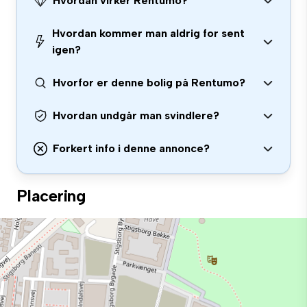
Hvordan virker Rentumo?
Hvordan kommer man aldrig for sent
igen?
Hvorfor er denne bolig på Rentumo?
Hvordan undgår man svindlere?
Forkert info i denne annonce?
Placering