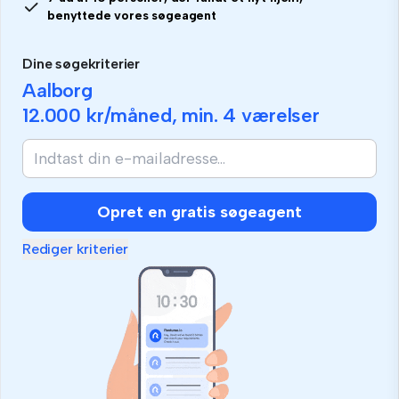
benyttede vores søgeagent
Dine søgekriterier
Aalborg
12.000 kr
/måned, min.
4 værelser
Opret en gratis søgeagent
Rediger kriterier