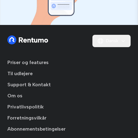
Dansk
Priser og features
Til udlejere
Support & Kontakt
Om os
Privatlivspolitik
Forretningsvilkår
Abonnementsbetingelser