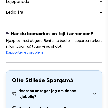
Lejeperiode
-
Ledig fra
-
Har du bemærket en fejl i annoncen?
Hjælp os med at gøre Rentumo bedre - rapporter forkert
information, så tager vi os af det.
Rapporter et problem
Ofte Stillede Spørgsmål
Hvordan ansøger jeg om denne
lejebolig?