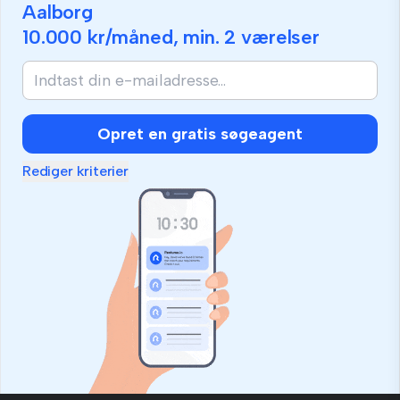
Aalborg
10.000 kr
/måned, min.
2 værelser
Opret en gratis søgeagent
Rediger kriterier