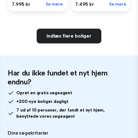
7.995 kr
Se mere
7.495 kr
Se mere
Indlæs flere boliger
Har du ikke fundet et nyt hjem
endnu?
Opret en gratis søgeagent
+200 nye boliger dagligt
7 ud af 10 personer, der fandt et nyt hjem,
benyttede vores søgeagent
Dine søgekriterier