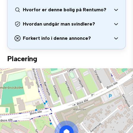
Hvorfor er denne bolig på Rentumo?
Hvordan undgår man svindlere?
Forkert info i denne annonce?
Placering