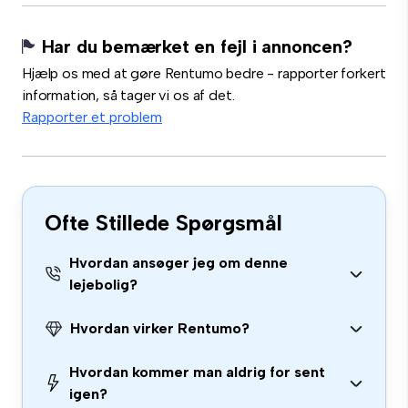
Har du bemærket en fejl i annoncen?
Hjælp os med at gøre Rentumo bedre - rapporter forkert
information, så tager vi os af det.
Rapporter et problem
Ofte Stillede Spørgsmål
Hvordan ansøger jeg om denne
lejebolig?
Hvordan virker Rentumo?
Hvordan kommer man aldrig for sent
igen?