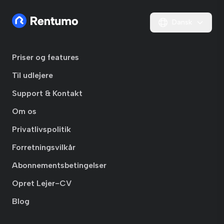
Dansk
Priser og features
Til udlejere
Support & Kontakt
Om os
Privatlivspolitik
Forretningsvilkår
Abonnementsbetingelser
Opret Lejer-CV
Blog