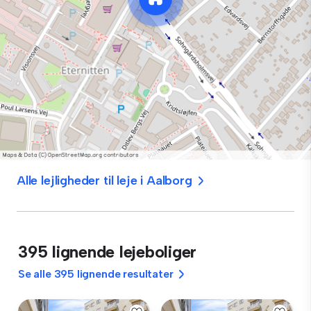
Alle lejligheder til leje i Aalborg
395 lignende lejeboliger
Se alle 395 lignende resultater