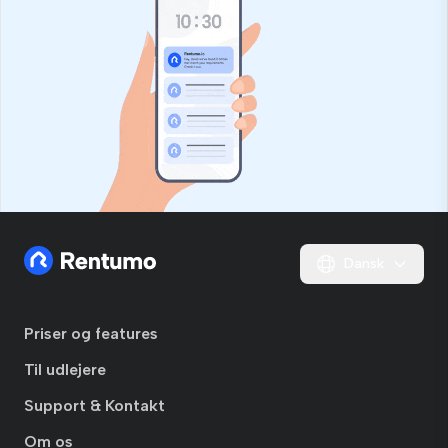
Dansk
Priser og features
Til udlejere
Support & Kontakt
Om os