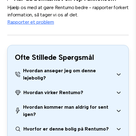
Hjælp os med at gøre Rentumo bedre - rapporter forkert
information, så tager vi os af det.
Rapporter et problem
Ofte Stillede Spørgsmål
Hvordan ansøger jeg om denne
lejebolig?
Hvordan virker Rentumo?
Hvordan kommer man aldrig for sent
igen?
Hvorfor er denne bolig på Rentumo?