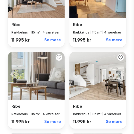
Ribe
Ribe
Rækkehus
|
115 m²
|
4 værelser
Rækkehus
|
115 m²
|
4 værelser
11.995 kr
Se mere
11.995 kr
Se mere
Ribe
Ribe
Rækkehus
|
115 m²
|
4 værelser
Rækkehus
|
115 m²
|
4 værelser
11.995 kr
Se mere
11.995 kr
Se mere