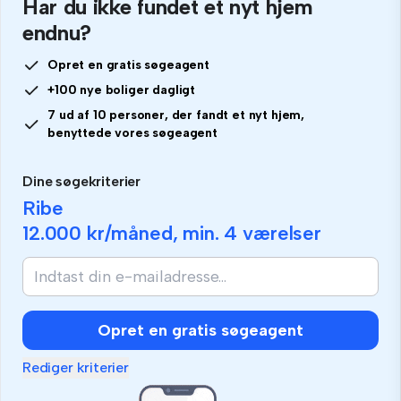
Har du ikke fundet et nyt hjem
endnu?
Opret en gratis søgeagent
+100 nye boliger dagligt
7 ud af 10 personer, der fandt et nyt hjem,
benyttede vores søgeagent
Dine søgekriterier
Ribe
12.000 kr
/måned, min.
4 værelser
Opret en gratis søgeagent
Rediger kriterier