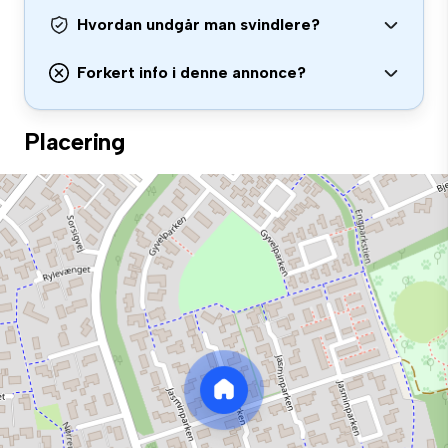
Hvordan undgår man svindlere?
Forkert info i denne annonce?
Placering