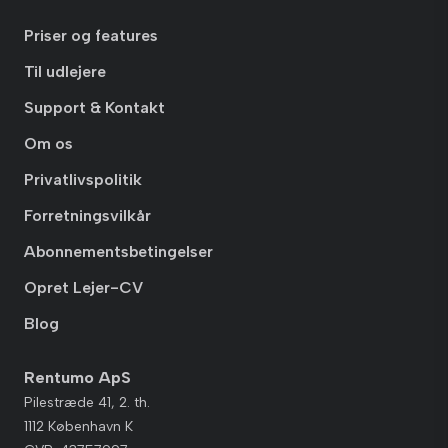
Priser og features
Til udlejere
Support & Kontakt
Om os
Privatlivspolitik
Forretningsvilkår
Abonnementsbetingelser
Opret Lejer-CV
Blog
Rentumo ApS
Pilestræde 41, 2. th.
1112 København K