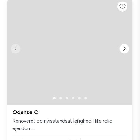
Odense C
Renoveret og nyisstandsat lejlighed i lille rolig
ejendom...