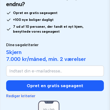
endnu?
Opret en gratis søgeagent
+100 nye boliger dagligt
7 ud af 10 personer, der fandt et nyt hjem,
benyttede vores søgeagent
Dine søgekriterier
Skjern
7.000 kr
/måned, min.
2 værelser
Opret en gratis søgeagent
Rediger kriterier