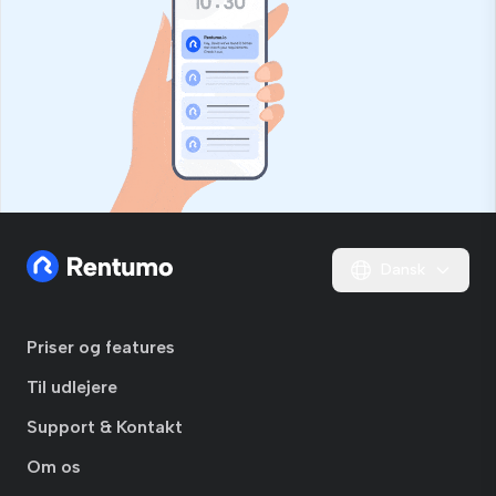
Dansk
Priser og features
Til udlejere
Support & Kontakt
Om os