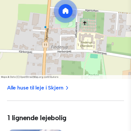
Alle huse til leje i Skjern
1 lignende lejebolig