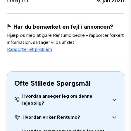
Ledig fra
9. jan 2026
Har du bemærket en fejl i annoncen?
Hjælp os med at gøre Rentumo bedre - rapporter forkert
information, så tager vi os af det.
Rapporter et problem
Ofte Stillede Spørgsmål
Hvordan ansøger jeg om denne
lejebolig?
Hvordan virker Rentumo?