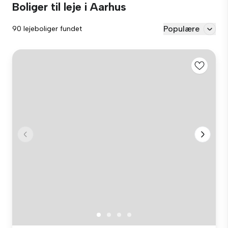
Boliger til leje i Aarhus
Populære
90 lejeboliger fundet