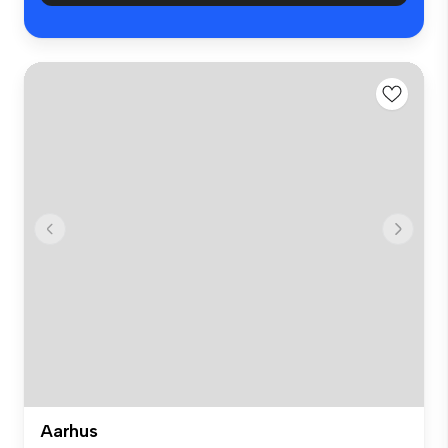
Aarhus