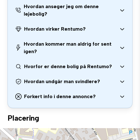
Hvordan ansøger jeg om denne
lejebolig?
Hvordan virker Rentumo?
Hvordan kommer man aldrig for sent
igen?
Hvorfor er denne bolig på Rentumo?
Hvordan undgår man svindlere?
Forkert info i denne annonce?
Placering