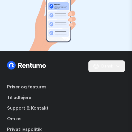
Dansk
Priser og features
Til udlejere
Support & Kontakt
Om os
Privatlivspolitik