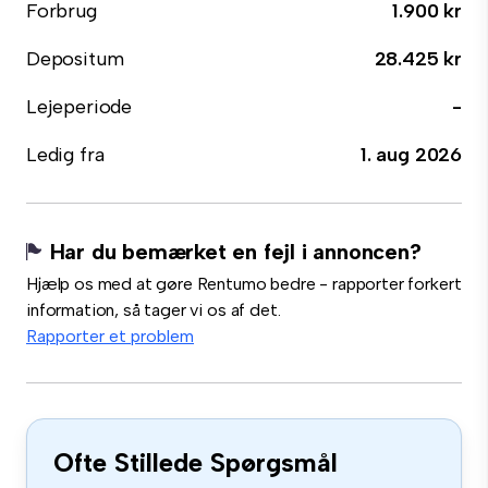
Forbrug
1.900 kr
Depositum
28.425 kr
Lejeperiode
-
Ledig fra
1. aug 2026
Har du bemærket en fejl i annoncen?
Hjælp os med at gøre Rentumo bedre - rapporter forkert
information, så tager vi os af det.
Rapporter et problem
Ofte Stillede Spørgsmål