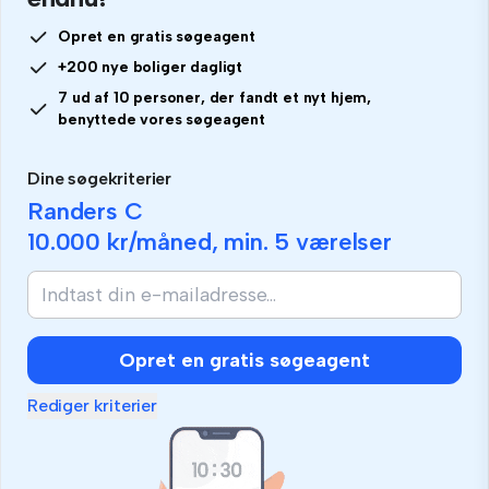
Opret en gratis søgeagent
+200 nye boliger dagligt
7 ud af 10 personer, der fandt et nyt hjem,
benyttede vores søgeagent
Dine søgekriterier
Randers C
10.000 kr
/måned, min.
5 værelser
Opret en gratis søgeagent
Rediger kriterier