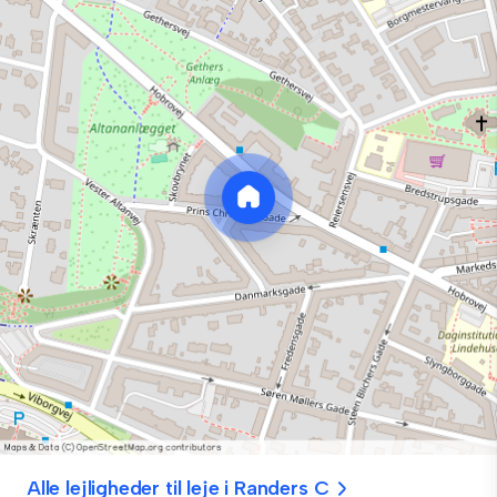
Alle lejligheder til leje i Randers C