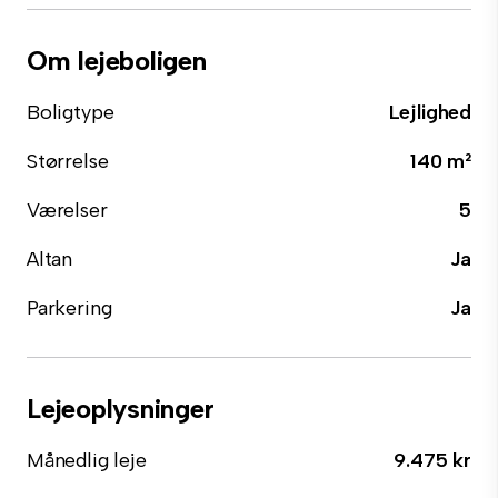
Om lejeboligen
Boligtype
Lejlighed
Størrelse
140 m²
Værelser
5
Altan
Ja
Parkering
Ja
Lejeoplysninger
Månedlig leje
9.475 kr