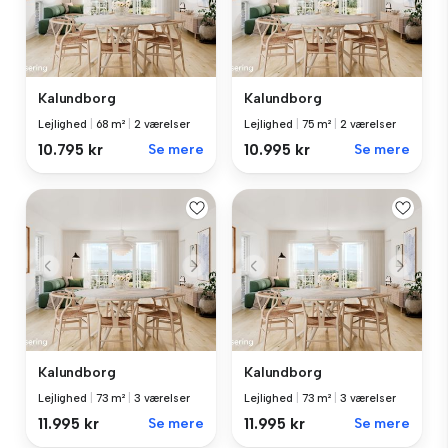
Kalundborg
Kalundborg
Lejlighed
|
68 m²
|
2 værelser
Lejlighed
|
75 m²
|
2 værelser
10.795 kr
Se mere
10.995 kr
Se mere
Kalundborg
Kalundborg
Lejlighed
|
73 m²
|
3 værelser
Lejlighed
|
73 m²
|
3 værelser
11.995 kr
Se mere
11.995 kr
Se mere