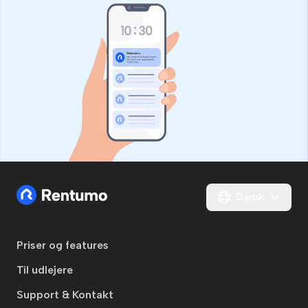
Dansk
Priser og features
Til udlejere
Support & Kontakt