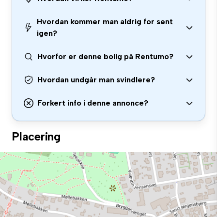
Hvordan kommer man aldrig for sent
igen?
Hvorfor er denne bolig på Rentumo?
Hvordan undgår man svindlere?
Forkert info i denne annonce?
Placering