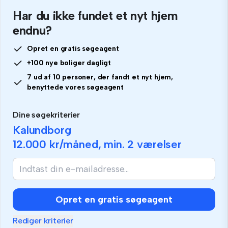
Har du ikke fundet et nyt hjem
endnu?
Opret en gratis søgeagent
+100 nye boliger dagligt
7 ud af 10 personer, der fandt et nyt hjem,
benyttede vores søgeagent
Dine søgekriterier
Kalundborg
12.000 kr
/måned, min.
2 værelser
Opret en gratis søgeagent
Rediger kriterier