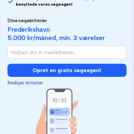
benyttede vores søgeagent
Dine søgekriterier
Frederikshavn
5.000 kr
/måned, min.
3 værelser
Opret en gratis søgeagent
Rediger kriterier