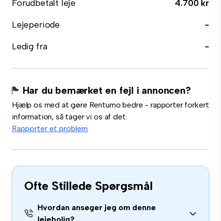
Forudbetalt leje
4.700 kr
Lejeperiode
-
Ledig fra
-
Har du bemærket en fejl i annoncen?
Hjælp os med at gøre Rentumo bedre - rapporter forkert
information, så tager vi os af det.
Rapporter et problem
Ofte Stillede Spørgsmål
Hvordan ansøger jeg om denne
lejebolig?