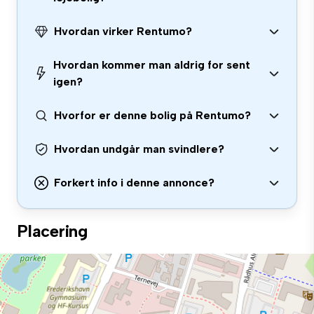
Hvordan virker Rentumo?
Hvordan kommer man aldrig for sent
igen?
Hvorfor er denne bolig på Rentumo?
Hvordan undgår man svindlere?
Forkert info i denne annonce?
Placering