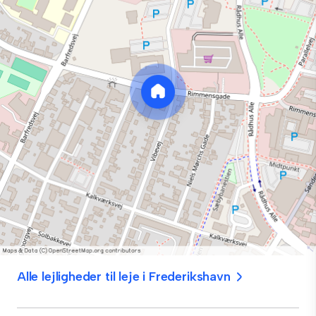
Alle lejligheder til leje i Frederikshavn