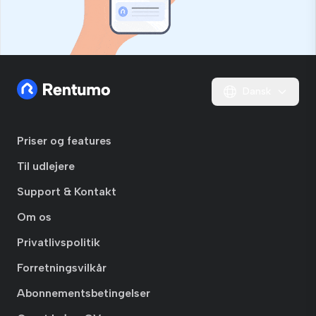
Dansk
Priser og features
Til udlejere
Support & Kontakt
Om os
Privatlivspolitik
Forretningsvilkår
Abonnementsbetingelser