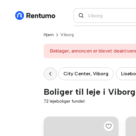
Hjem
Viborg
Beklager, annoncen er blevet deaktiver
City Center, Viborg
Lisebo
Boliger til leje i Viborg
72 lejeboliger fundet